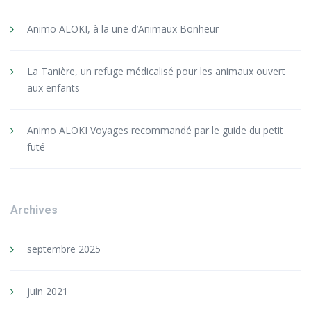
Animo ALOKI, à la une d’Animaux Bonheur
La Tanière, un refuge médicalisé pour les animaux ouvert
aux enfants
Animo ALOKI Voyages recommandé par le guide du petit
futé
Archives
septembre 2025
juin 2021