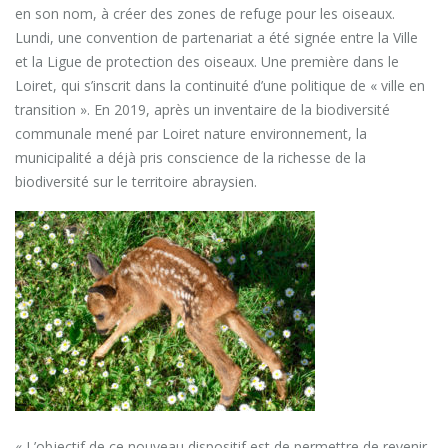
en son nom, à créer des zones de refuge pour les oiseaux.
Lundi, une convention de partenariat a été signée entre la Ville
et la Ligue de protection des oiseaux. Une première dans le
Loiret, qui s’inscrit dans la continuité d’une politique de « ville en
transition ». En 2019, après un inventaire de la biodiversité
communale mené par Loiret nature environnement, la
municipalité a déjà pris conscience de la richesse de la
biodiversité sur le territoire abraysien.
« L’objectif de ce nouveau dispositif est de permettre de revenir