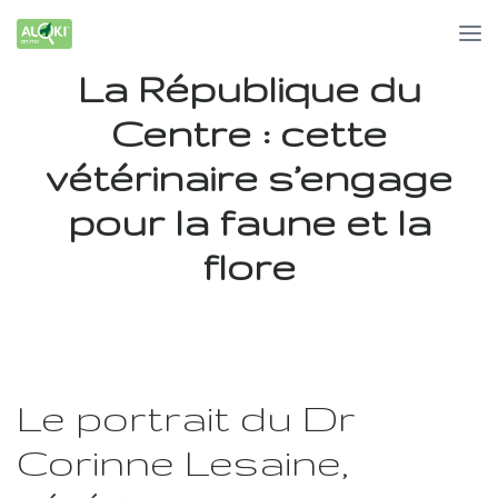
La République du
Centre : cette
vétérinaire s’engage
pour la faune et la
flore
Le portrait du Dr
Corinne Lesaine,