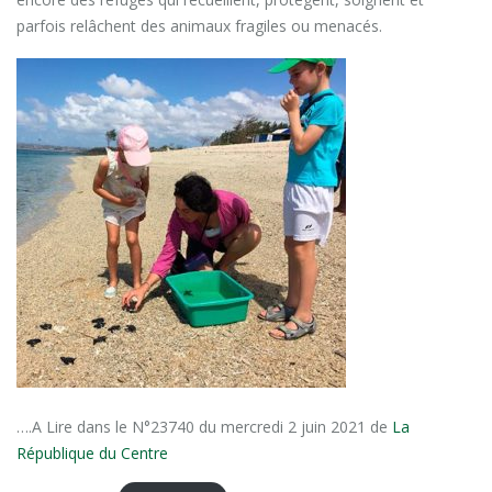
parfois relâchent des animaux fragiles ou menacés.
….A Lire dans le N°23740 du mercredi 2 juin 2021 de
La
République du Centre