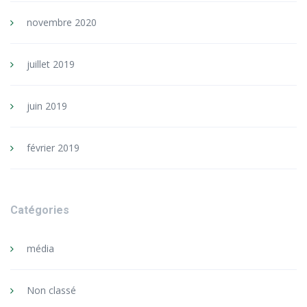
novembre 2020
juillet 2019
juin 2019
février 2019
Catégories
média
Non classé