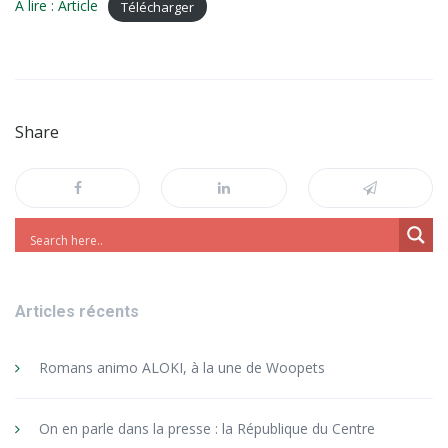
A lire : Article
Télécharger
Share
Articles récents
Romans animo ALOKI, à la une de Woopets
On en parle dans la presse : la République du Centre