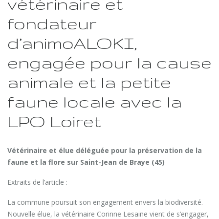
vétérinaire et
fondateur
d’animoALOKI,
engagée pour la cause
animale et la petite
faune locale avec la
LPO Loiret
Vétérinaire et élue déléguée pour la préservation de la
faune et la flore sur Saint-Jean de Braye (45)
Extraits de l’article :
La commune poursuit son engagement envers la biodiversité.
Nouvelle élue, la vétérinaire Corinne Lesaine vient de s’engager,