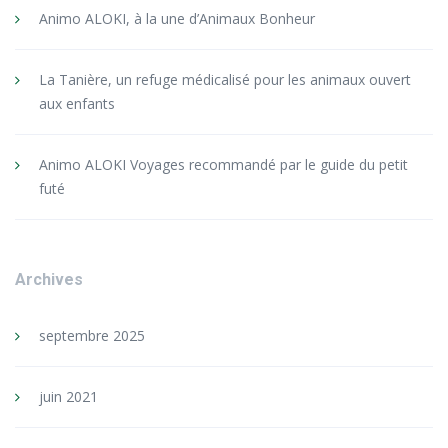
Animo ALOKI, à la une d’Animaux Bonheur
La Tanière, un refuge médicalisé pour les animaux ouvert
aux enfants
Animo ALOKI Voyages recommandé par le guide du petit
futé
Archives
septembre 2025
juin 2021