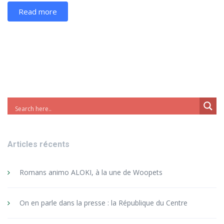
Read more
Articles récents
Romans animo ALOKI, à la une de Woopets
On en parle dans la presse : la République du Centre