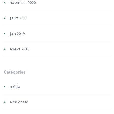
novembre 2020
juillet 2019
juin 2019
février 2019
Catégories
média
Non classé